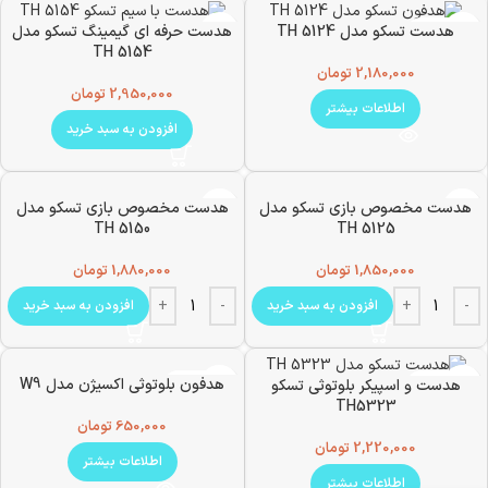
ناموجود
هدست تسکو مدل TH 5124
هدست حرفه ای گیمینگ تسکو مدل
TH 5154
2,180,000
تومان
2,950,000
تومان
اطلاعات بیشتر
افزودن به سبد خرید
هدست مخصوص بازی تسکو مدل
هدست مخصوص بازی تسکو مدل
TH 5150
TH 5125
1,850,000
تومان
1,880,000
تومان
افزودن به سبد خرید
افزودن به سبد خرید
ناموجود
ناموجود
هدفون بلوتوثی اکسیژن مدل W9
هدست و اسپیکر بلوتوثی تسکو
TH5323
650,000
تومان
2,220,000
تومان
اطلاعات بیشتر
اطلاعات بیشتر