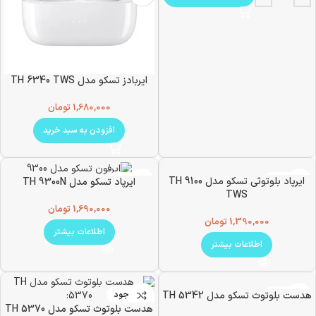
ایربادز تسکو مدل TH 6340 TWS
1,680,000
تومان
افزودن به سبد خرید
ناموجود
ایرپاد بلوتوثی تسکو مدل TH 9100
ناموجود
ایرپاد تسکو مدل TH 9300N
TWS
1,690,000
تومان
1,390,000
تومان
اطلاعات بیشتر
اطلاعات بیشتر
ناموجود
هدست بلوتوث تسکو مدل TH 5342
ناموجود
هدست بلوتوث تسکو مدل TH 5370