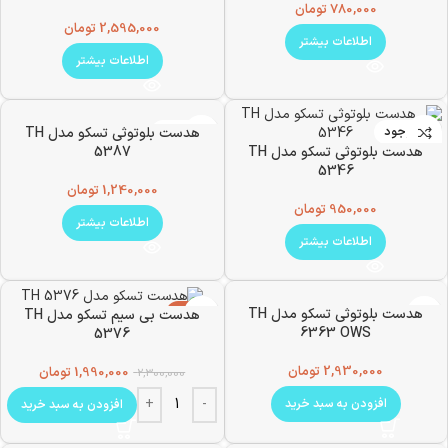
780,000
تومان
2,595,000
تومان
اطلاعات بیشتر
اطلاعات بیشتر
ناموجود
ناموجود
هدست بلوتوثی تسکو مدل TH
هدست بلوتوثی تسکو مدل TH
5387
5346
1,240,000
تومان
950,000
تومان
اطلاعات بیشتر
اطلاعات بیشتر
هدست بلوتوثی تسکو مدل TH
-13%
هدست بی سیم تسکو مدل TH
6363 OWS
5376
2,930,000
تومان
1,990,000
تومان
2,300,000
افزودن به سبد خرید
افزودن به سبد خرید