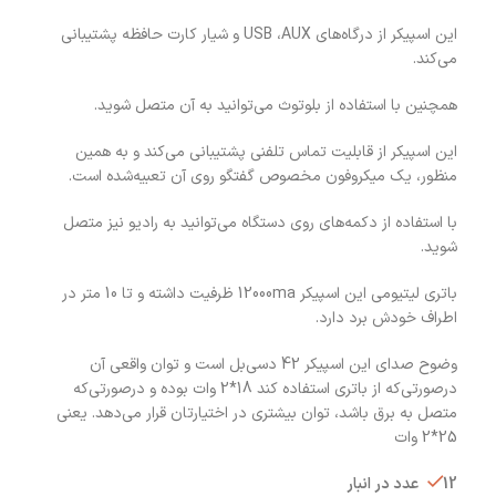
این اسپیکر از درگاه‌های USB ،AUX و شیار کارت حافظه پشتیبانی
می‌کند.
همچنین با استفاده از بلوتوث می‌توانید به آن متصل شوید.
این اسپیکر از قابلیت تماس تلفنی پشتیبانی می‌کند و به همین
منظور، یک میکروفون مخصوص گفتگو روی آن تعبیه‌شده است.
با استفاده از دکمه‌های روی دستگاه می‌توانید به رادیو نیز متصل
شوید.
باتری لیتیومی این اسپیکر 12000ma ظرفیت داشته و تا 10 متر در
اطراف خودش برد دارد.
وضوح صدای این اسپیکر 42 دسی‌بل است و توان واقعی آن
درصورتی‌که از باتری استفاده کند 18*2 وات بوده و درصورتی‌که
متصل به برق باشد، توان بیشتری در اختیارتان قرار می‌دهد. یعنی
25*2 وات
12 عدد در انبار