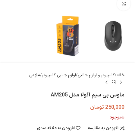
بزرگنمایی تصویر
خانه
کامپیوتر و لوازم جانبی
لوازم جانبی کامپیوتر
ماوس
ماوس بی سیم آئولا مدل AM205
250,000
تومان
ناموجود
افزودن به مقایسه
افزودن به علاقه مندی