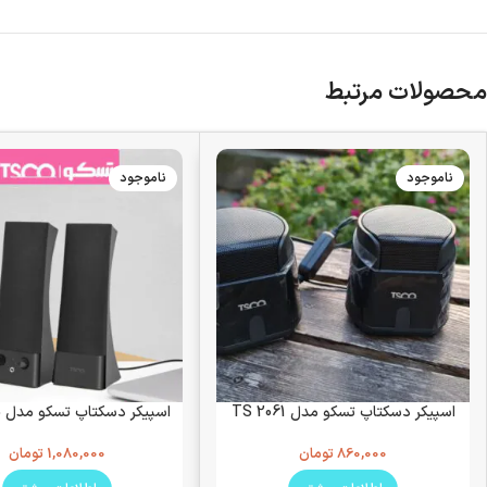
محصولات مرتبط
ناموجود
ناموجود
اسپیکر دسکتاپ تسکو مدل TS 2061
اسپیکر دسکتاپ تسکو مدل TS 2065
860,000
تومان
1,080,000
تومان