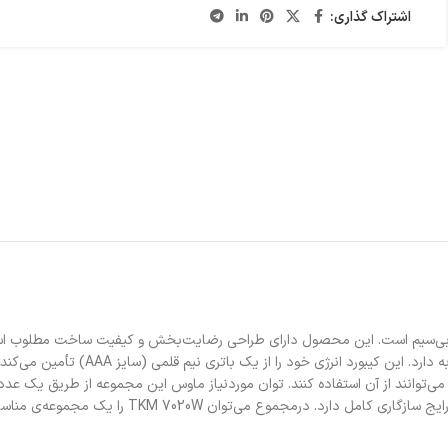
اشتراک گذاری:
T) شامل یک ماوس و یک کیبورد بی‌سیم است. این محصول دارای طراحی رضایت‌بخش و کیفیت ساخت
TKM  را یک مجموعه‌ی مناسب و مقرون‌به‌صرفه برای مصارف روزمره دانست.